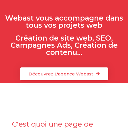
Webast vous accompagne dans
tous vos projets web
Création de site web, SEO,
Campagnes Ads, Création de
contenu...
Découvrez L'agence Webast
C'est quoi une page de