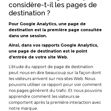
considère-t-il les pages de
destination ?
Pour Google Analytics, une page de
destination est la première page consultée
dans une session.
Ainsi, dans vos rapports Google Analytics,
une page de destination est le point
d’entrée de votre site Web.
L’étude du rapport de page de destination
peut nous en dire beaucoup sur la façon dont
les visiteurs arrivent sur nos sites Web. Nous
pouvons utiliser ce rapport pour voir comment
nos pages génèrent du trafic. Et nous pouvons
apprendre comment les visiteurs se
comportent après la première interaction avec
notre marque.