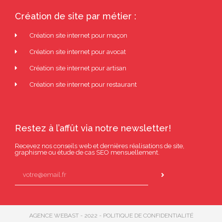
Création de site par métier :
Création site internet pour maçon
Création site internet pour avocat
Création site internet pour artisan
Création site internet pour restaurant
Restez à l’affût via notre newsletter!
Recevez nos conseils web et dernières réalisations de site,
graphisme ou étude de cas SEO mensuellement.
AGENCE WEBAST - 2022 - POLITIQUE DE CONFIDENTIALITÉ