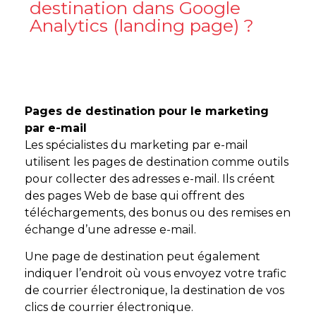
destination dans Google
Analytics (landing page) ?
Pages de destination pour le marketing
par e-mail
Les spécialistes du marketing par e-mail
utilisent les pages de destination comme outils
pour collecter des adresses e-mail. Ils créent
des pages Web de base qui offrent des
téléchargements, des bonus ou des remises en
échange d’une adresse e-mail.
Une page de destination peut également
indiquer l’endroit où vous envoyez votre trafic
de courrier électronique, la destination de vos
clics de courrier électronique.