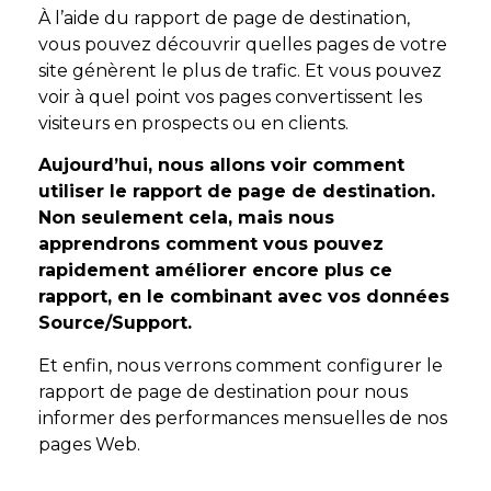
À l’aide du rapport de page de destination,
vous pouvez découvrir quelles pages de votre
site génèrent le plus de trafic. Et vous pouvez
voir à quel point vos pages convertissent les
visiteurs en prospects ou en clients.
Aujourd’hui, nous allons voir comment
utiliser le rapport de page de destination.
Non seulement cela, mais nous
apprendrons comment vous pouvez
rapidement améliorer encore plus ce
rapport, en le combinant avec vos données
Source/Support.
Et enfin, nous verrons comment configurer le
rapport de page de destination pour nous
informer des performances mensuelles de nos
pages Web.