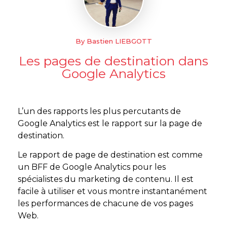
By Bastien LIEBGOTT
Les pages de destination dans
Google Analytics
L’un des rapports les plus percutants de
Google Analytics est le rapport sur la page de
destination.
Le rapport de page de destination est comme
un BFF de Google Analytics pour les
spécialistes du marketing de contenu. Il est
facile à utiliser et vous montre instantanément
les performances de chacune de vos pages
Web.