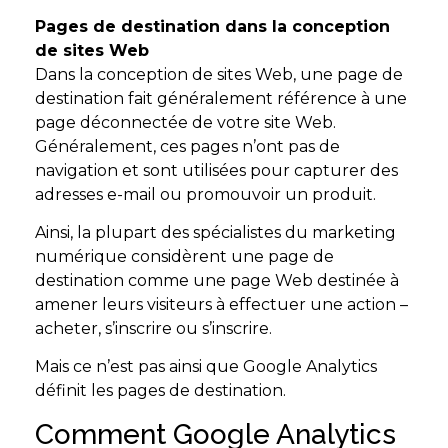
Pages de destination dans la conception
de sites Web
Dans la conception de sites Web, une page de
destination fait généralement référence à une
page déconnectée de votre site Web.
Généralement, ces pages n’ont pas de
navigation et sont utilisées pour capturer des
adresses e-mail ou promouvoir un produit.
Ainsi, la plupart des spécialistes du marketing
numérique considèrent une page de
destination comme une page Web destinée à
amener leurs visiteurs à effectuer une action –
acheter, s’inscrire ou s’inscrire.
Mais ce n’est pas ainsi que Google Analytics
définit les pages de destination.
Comment Google Analytics