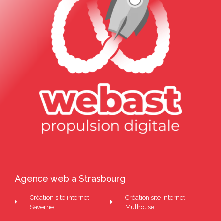
Agence web à Strasbourg
Création site internet
Création site internet
Saverne
Mulhouse