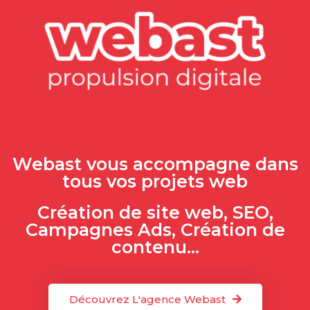
Webast vous accompagne dans
tous vos projets web
Création de site web, SEO,
Campagnes Ads, Création de
contenu...
Découvrez L'agence Webast