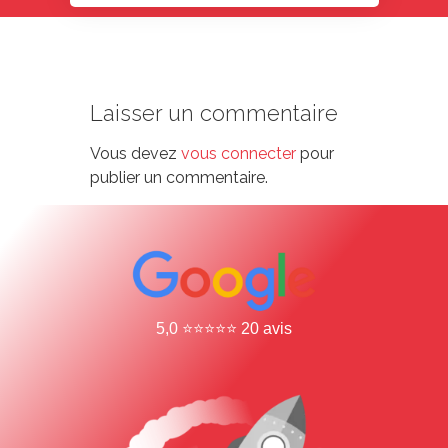
Laisser un commentaire
Vous devez
vous connecter
pour
publier un commentaire.
5,0 ⭐⭐⭐⭐⭐ 20 avis