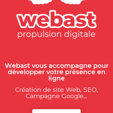
Webast vous accompagne pour
développer votre présence en
ligne
Création de site Web, SEO,
Campagne Google...