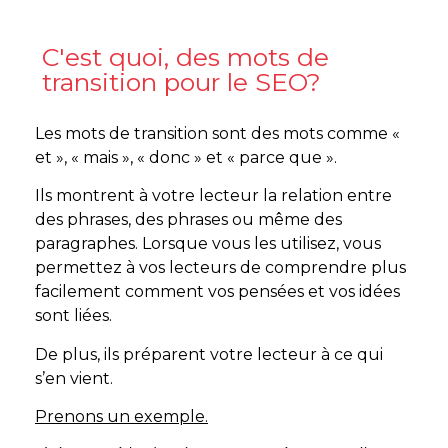
C'est quoi, des mots de
transition pour le SEO?
Les mots de transition sont des mots comme «
et », « mais », « donc » et « parce que ».
Ils montrent à votre lecteur la relation entre
des phrases, des phrases ou même des
paragraphes. Lorsque vous les utilisez, vous
permettez à vos lecteurs de comprendre plus
facilement comment vos pensées et vos idées
sont liées.
De plus, ils préparent votre lecteur à ce qui
s’en vient.
Prenons un exemple.