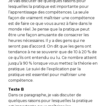
Je vais discuter de quelques raisons pour
lesquelles la pratique est importante pour
l’apprentissage des compétences. La seule
façon de vraiment maîtriser une compétence
est de faire ce que vous aurez à faire dans le
monde réel. Je pense que la pratique peut
être une façon amusante de consacrer les
heures nécessaires. Il y a des gens qui ne
seront pas d’accord. On dit que les gens ont
tendance à ne se souvenir que de 10 à 20 % de
ce qu’ils ont entendu ou lu. Ce nombre atteint
jusqu’à 90 % lorsque vous mettez la théorie en
pratique. Le suivi de l’explication par la
pratique est essentiel pour maîtriser une
compétence.
Texte B
Dans ce paragraphe, je vais discuter de
quelques raisons pour lesquelles la pratique