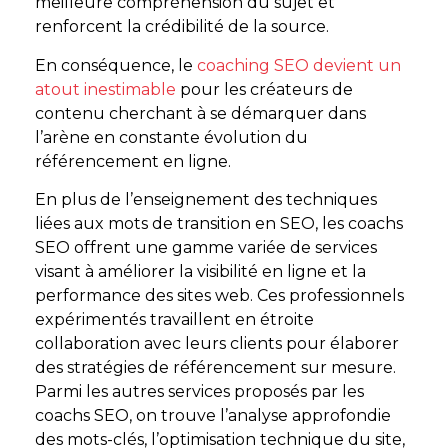
meilleure compréhension du sujet et
renforcent la crédibilité de la source.
En conséquence, le
coaching SEO devient un
atout inestimable
pour les créateurs de
contenu cherchant à se démarquer dans
l’arène en constante évolution du
référencement en ligne.
En plus de l’enseignement des techniques
liées aux mots de transition en SEO, les coachs
SEO offrent une gamme variée de services
visant à améliorer la visibilité en ligne et la
performance des sites web. Ces professionnels
expérimentés travaillent en étroite
collaboration avec leurs clients pour élaborer
des stratégies de référencement sur mesure.
Parmi les autres services proposés par les
coachs SEO, on trouve l’analyse approfondie
des mots-clés, l’optimisation technique du site,