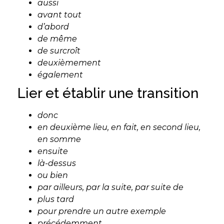
aussi
avant tout
d’abord
de même
de surcroît
deuxièmement
également
Lier et établir une transition
donc
en deuxième lieu, en fait, en second lieu,
en somme
ensuite
là-dessus
ou bien
par ailleurs, par la suite, par suite de
plus tard
pour prendre un autre exemple
précédemment