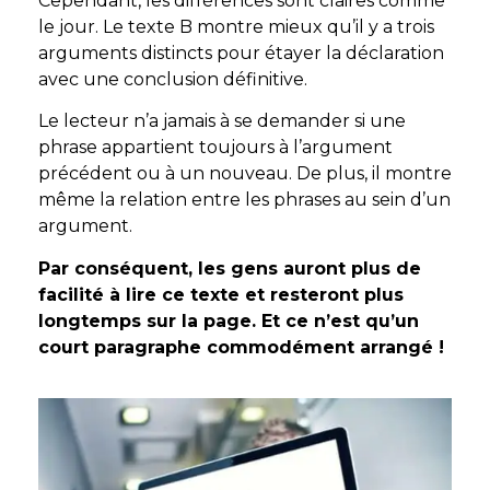
Cependant, les différences sont claires comme
le jour. Le texte B montre mieux qu’il y a trois
arguments distincts pour étayer la déclaration
avec une conclusion définitive.
Le lecteur n’a jamais à se demander si une
phrase appartient toujours à l’argument
précédent ou à un nouveau. De plus, il montre
même la relation entre les phrases au sein d’un
argument.
Par conséquent, les gens auront plus de
facilité à lire ce texte et resteront plus
longtemps sur la page. Et ce n’est qu’un
court paragraphe commodément arrangé !