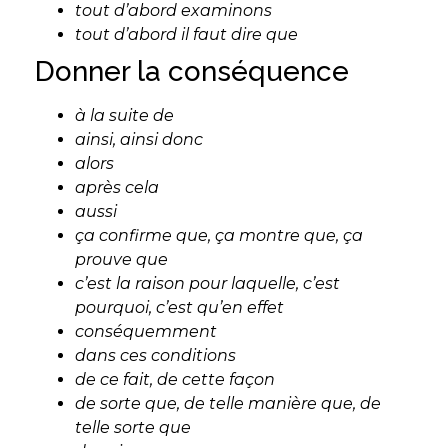
tout d’abord examinons
tout d’abord il faut dire que
Donner la conséquence
à la suite de
ainsi, ainsi donc
alors
après cela
aussi
ça confirme que, ça montre que, ça
prouve que
c’est la raison pour laquelle, c’est
pourquoi, c’est qu’en effet
conséquemment
dans ces conditions
de ce fait, de cette façon
de sorte que, de telle manière que, de
telle sorte que