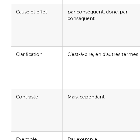
Cause et effet
par conséquent, donc, par
conséquent
Clarification
C’est-à-dire, en d’autres termes
Contraste
Mais, cependant
Exemple
Par exemple