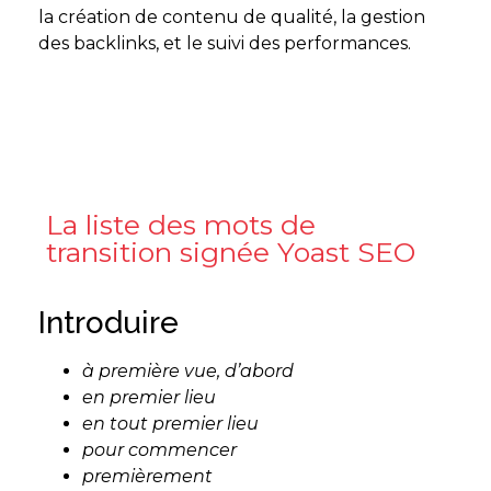
la création de contenu de qualité, la gestion
des backlinks, et le suivi des performances.
La liste des mots de
transition signée Yoast SEO
Introduire
à première vue, d’abord
en premier lieu
en tout premier lieu
pour commencer
premièrement