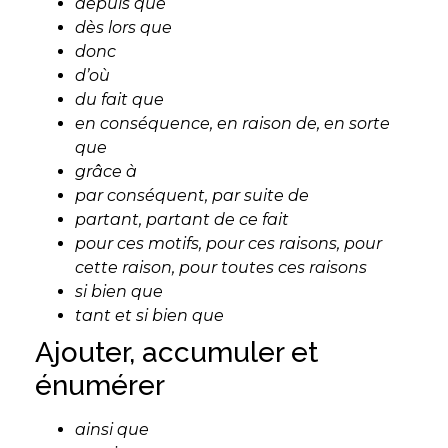
depuis que
dès lors que
donc
d’où
du fait que
en conséquence, en raison de, en sorte
que
grâce à
par conséquent, par suite de
partant, partant de ce fait
pour ces motifs, pour ces raisons, pour
cette raison, pour toutes ces raisons
si bien que
tant et si bien que
Ajouter, accumuler et
énumérer
ainsi que