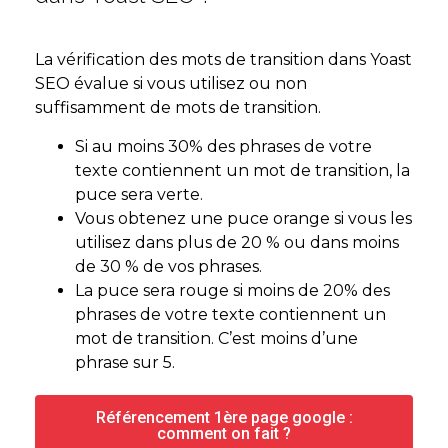
La vérification des mots de transition dans Yoast
SEO évalue si vous utilisez ou non
suffisamment de mots de transition.
Si au moins 30% des phrases de votre
texte contiennent un mot de transition, la
puce sera verte.
Vous obtenez une puce orange si vous les
utilisez dans plus de 20 % ou dans moins
de 30 % de vos phrases.
La puce sera rouge si moins de 20% des
phrases de votre texte contiennent un
mot de transition. C’est moins d’une
phrase sur 5.
Référencement 1ère page google :
comment on fait ?