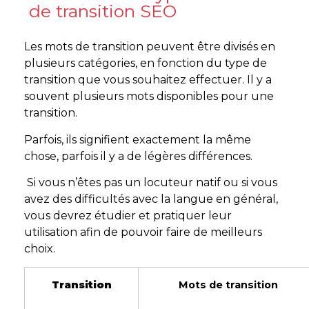
de transition SEO
Les mots de transition peuvent être divisés en
plusieurs catégories, en fonction du type de
transition que vous souhaitez effectuer. Il y a
souvent plusieurs mots disponibles pour une
transition.
Parfois, ils signifient exactement la même
chose, parfois il y a de légères différences.
Si vous n’êtes pas un locuteur natif ou si vous
avez des difficultés avec la langue en général,
vous devrez étudier et pratiquer leur
utilisation afin de pouvoir faire de meilleurs
choix.
Transition
Mots de transition