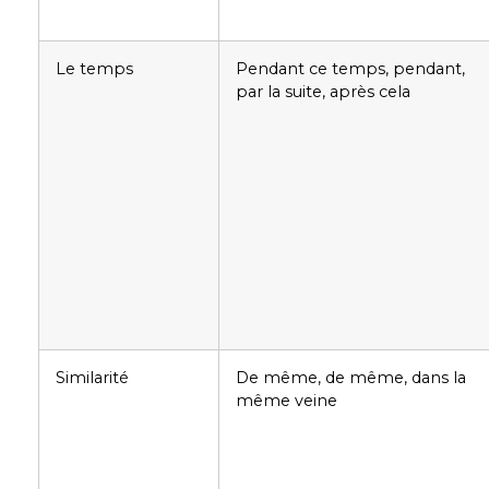
Le temps
Pendant ce temps, pendant,
par la suite, après cela
Similarité
De même, de même, dans la
même veine