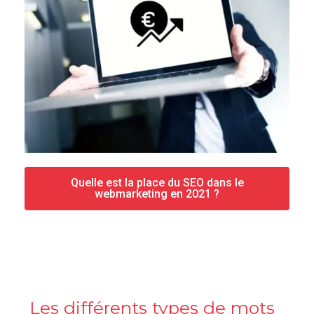
Quelle est la place du SEO dans le
webmarketing en 2021 ?
Les différents types de mots