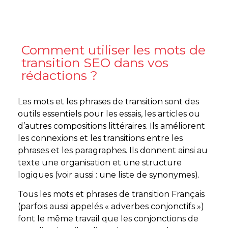
Comment utiliser les mots de
transition SEO dans vos
rédactions ?
Les mots et les phrases de transition sont des
outils essentiels pour les essais, les articles ou
d’autres compositions littéraires. Ils améliorent
les connexions et les transitions entre les
phrases et les paragraphes. Ils donnent ainsi au
texte une organisation et une structure
logiques (voir aussi : une liste de synonymes).
Tous les mots et phrases de transition Français
(parfois aussi appelés « adverbes conjonctifs »)
font le même travail que les conjonctions de