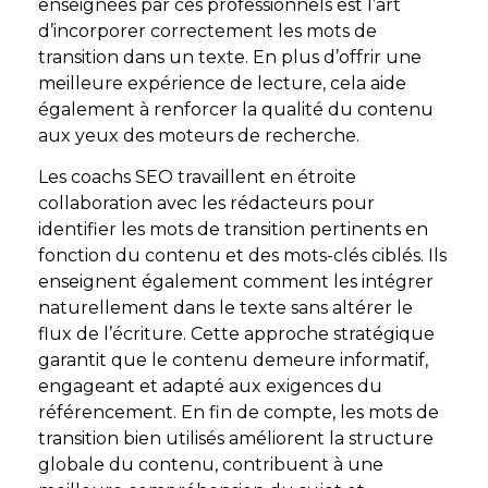
enseignées par ces professionnels est l’art
d’incorporer correctement les mots de
transition dans un texte. En plus d’offrir une
meilleure expérience de lecture, cela aide
également à renforcer la qualité du contenu
aux yeux des moteurs de recherche.
Les coachs SEO travaillent en étroite
collaboration avec les rédacteurs pour
identifier les mots de transition pertinents en
fonction du contenu et des mots-clés ciblés. Ils
enseignent également comment les intégrer
naturellement dans le texte sans altérer le
flux de l’écriture. Cette approche stratégique
garantit que le contenu demeure informatif,
engageant et adapté aux exigences du
référencement. En fin de compte, les mots de
transition bien utilisés améliorent la structure
globale du contenu, contribuent à une