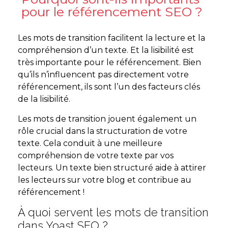
pour le référencement SEO ?
Les mots de transition facilitent la lecture et la
compréhension d’un texte. Et la lisibilité est
très importante pour le référencement. Bien
qu’ils n’influencent pas directement votre
référencement, ils sont l’un des facteurs clés
de la lisibilité.
Les mots de transition jouent également un
rôle crucial dans la structuration de votre
texte. Cela conduit à une meilleure
compréhension de votre texte par vos
lecteurs. Un texte bien structuré aide à attirer
les lecteurs sur votre blog et contribue au
référencement !
À quoi servent les mots de transition
dans Yoast SEO ?