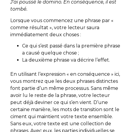
J’ai poussé le domino. En conséquence, il est
tombé.
Lorsque vous commencez une phrase par «
comme résultat », votre lecteur saura
immédiatement deux choses :
Ce qui s’est passé dans la première phrase
a causé quelque chose ;
La deuxième phrase va décrire l’effet.
En utilisant l’expression « en conséquence » ici,
vous montrez que les deux phrases distinctes
font partie d’un même processus. Sans même
avoir lu le reste de la phrase, votre lecteur
peut déjà deviner ce qui s’en vient. D’une
certaine manière, les mots de transition sont le
ciment qui maintient votre texte ensemble.
Sans eux, votre texte est une collection de
phrases. Avec eux, les parties individuelles se