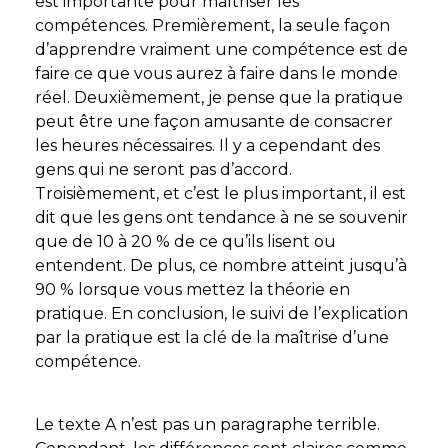
est importante pour maîtriser les
compétences. Premièrement, la seule façon
d’apprendre vraiment une compétence est de
faire ce que vous aurez à faire dans le monde
réel. Deuxièmement, je pense que la pratique
peut être une façon amusante de consacrer
les heures nécessaires. Il y a cependant des
gens qui ne seront pas d’accord.
Troisièmement, et c’est le plus important, il est
dit que les gens ont tendance à ne se souvenir
que de 10 à 20 % de ce qu’ils lisent ou
entendent. De plus, ce nombre atteint jusqu’à
90 % lorsque vous mettez la théorie en
pratique. En conclusion, le suivi de l’explication
par la pratique est la clé de la maîtrise d’une
compétence.
Le texte A n’est pas un paragraphe terrible.