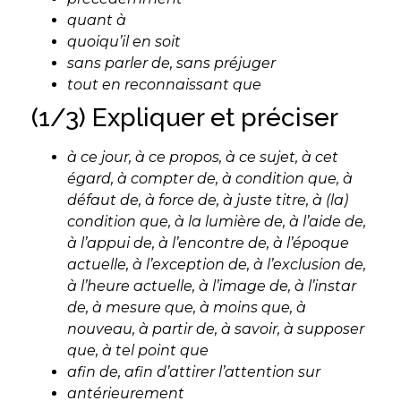
quant à
quoiqu’il en soit
sans parler de, sans préjuger
tout en reconnaissant que
(1/3) Expliquer et préciser
à ce jour, à ce propos, à ce sujet, à cet
égard, à compter de, à condition que, à
défaut de, à force de, à juste titre, à (la)
condition que, à la lumière de, à l’aide de,
à l’appui de, à l’encontre de, à l’époque
actuelle, à l’exception de, à l’exclusion de,
à l’heure actuelle, à l’image de, à l’instar
de, à mesure que, à moins que, à
nouveau, à partir de, à savoir, à supposer
que, à tel point que
afin de, afin d’attirer l’attention sur
antérieurement