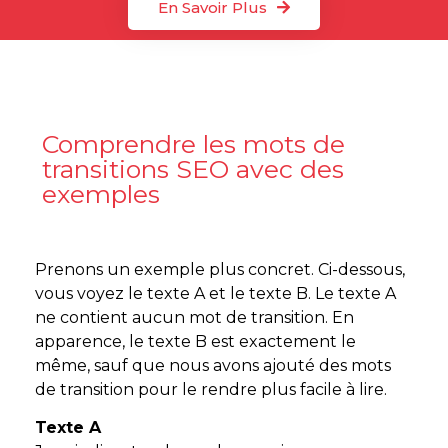
En Savoir Plus
Comprendre les mots de
transitions SEO avec des
exemples
Prenons un exemple plus concret. Ci-dessous,
vous voyez le texte A et le texte B. Le texte A
ne contient aucun mot de transition. En
apparence, le texte B est exactement le
même, sauf que nous avons ajouté des mots
de transition pour le rendre plus facile à lire.
Texte A