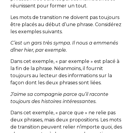
réunissent pour former un tout.
Les mots de transition ne doivent pas toujours
être placés au début d’une phrase. Considérez
les exemples suivants.
C’est un gars très sympa. Il nous a emmenés
dîner hier, par exemple.
Dans cet exemple, « par exemple » est placé à
la fin de la phrase. Néanmoins, il fournit
toujours au lecteur des informations sur la
façon dont les deux phrases sont liées.
J’aime sa compagnie parce qu’il raconte
toujours des histoires intéressantes.
Dans cet exemple, « parce que » ne relie pas
deux phrases, mais deux propositions. Les mots
de transition peuvent relier n’importe quoi, des