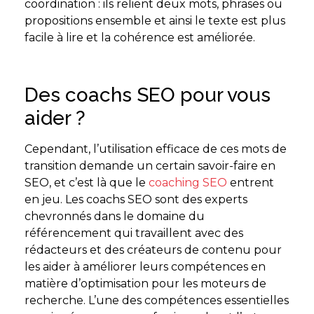
coordination : ils relient deux mots, phrases ou
propositions ensemble et ainsi le texte est plus
facile à lire et la cohérence est améliorée.
Des coachs SEO pour vous
aider ?
Cependant, l’utilisation efficace de ces mots de
transition demande un certain savoir-faire en
SEO, et c’est là que le
coaching SEO
entrent
en jeu. Les coachs SEO sont des experts
chevronnés dans le domaine du
référencement qui travaillent avec des
rédacteurs et des créateurs de contenu pour
les aider à améliorer leurs compétences en
matière d’optimisation pour les moteurs de
recherche. L’une des compétences essentielles