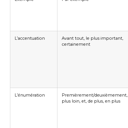
L’accentuation
Avant tout, le plus important,
certainement
L’énumération
Premièrement/deuxièmement,
plus loin, et, de plus, en plus