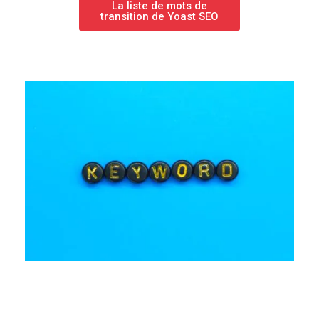
La liste de mots de
transition de Yoast SEO