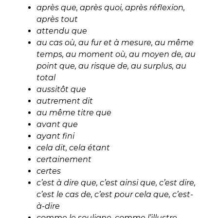
après que, après quoi, après réflexion,
après tout
attendu que
au cas où, au fur et à mesure, au même
temps, au moment où, au moyen de, au
point que, au risque de, au surplus, au
total
aussitôt que
autrement dit
au même titre que
avant que
ayant fini
cela dit, cela étant
certainement
certes
c’est à dire que, c’est ainsi que, c’est dire,
c’est le cas de, c’est pour cela que, c’est-
à-dire
comme le souligne, comme l’illustre,